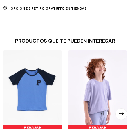
OPCIÓN DE RETIRO GRATUITO EN TIENDAS
PRODUCTOS QUE TE PUEDEN INTERESAR