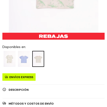
Disponibles en:
ENVÍOS EXPRESS
DESCRIPCIÓN
MÉTODOS Y COSTOS DE ENVÍO