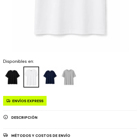
Disponibles en:
ENVÍOS EXPRESS
DESCRIPCIÓN
MÉTODOS Y COSTOS DE ENVÍO