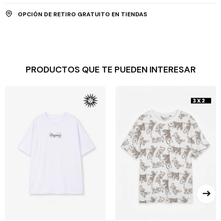
OPCIÓN DE RETIRO GRATUITO EN TIENDAS
PRODUCTOS QUE TE PUEDEN INTERESAR