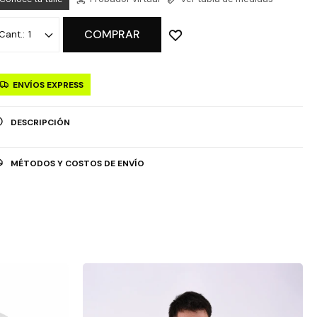
COMPRAR
1
ENVÍOS EXPRESS
DESCRIPCIÓN
MÉTODOS Y COSTOS DE ENVÍO
OPCIÓN DE RETIRO GRATUITO EN TIENDAS