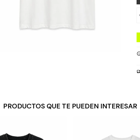
PRODUCTOS QUE TE PUEDEN INTERESAR