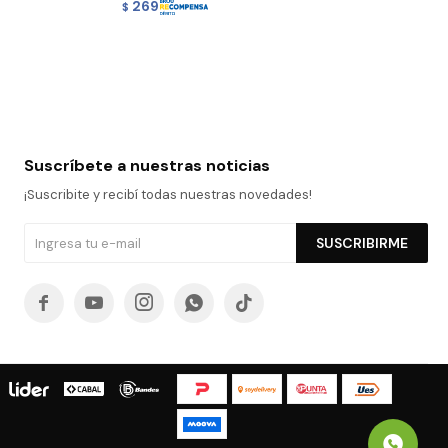
269
$
Suscríbete a nuestras noticias
¡Suscribite y recibí todas nuestras novedades!
SUSCRIBIRME




