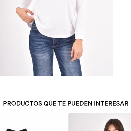
PRODUCTOS QUE TE PUEDEN INTERESAR