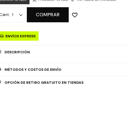
COMPRAR
1
ENVÍOS EXPRESS
DESCRIPCIÓN
MÉTODOS Y COSTOS DE ENVÍO
OPCIÓN DE RETIRO GRATUITO EN TIENDAS