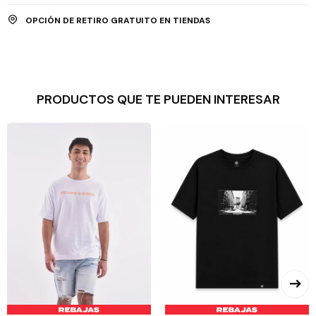
OPCIÓN DE RETIRO GRATUITO EN TIENDAS
PRODUCTOS QUE TE PUEDEN INTERESAR