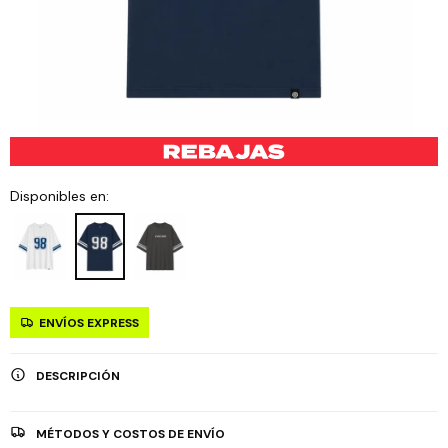
Disponibles en:
ENVÍOS EXPRESS
DESCRIPCIÓN
MÉTODOS Y COSTOS DE ENVÍO