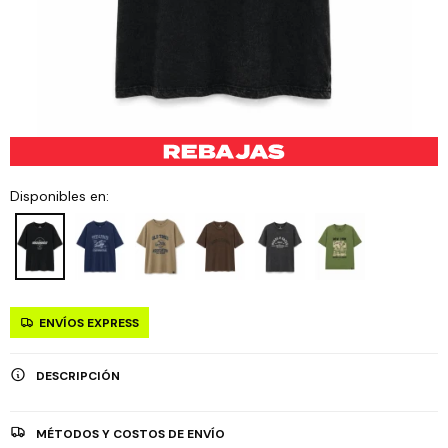
Disponibles en:
ENVÍOS EXPRESS
DESCRIPCIÓN
MÉTODOS Y COSTOS DE ENVÍO