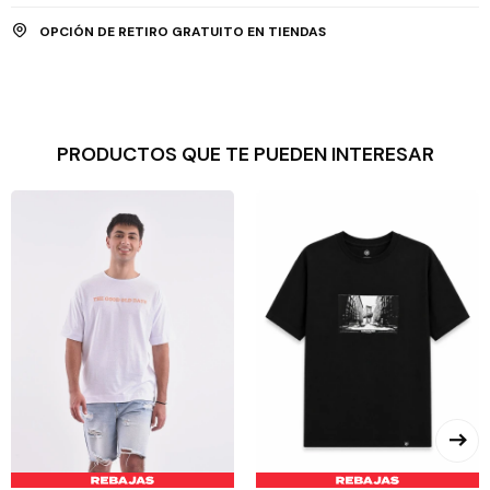
OPCIÓN DE RETIRO GRATUITO EN TIENDAS
PRODUCTOS QUE TE PUEDEN INTERESAR