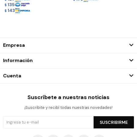
135
$
143
$
Empresa
Información
Cuenta
Suscríbete a nuestras noticias
¡Suscribite y recibí todas nuestras novedades!
SUSCRIBIRME