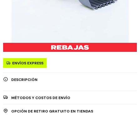
ENVÍOS EXPRESS
DESCRIPCIÓN
MÉTODOS Y COSTOS DE ENVÍO
OPCIÓN DE RETIRO GRATUITO EN TIENDAS