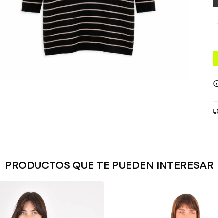
PRODUCTOS QUE TE PUEDEN INTERESAR