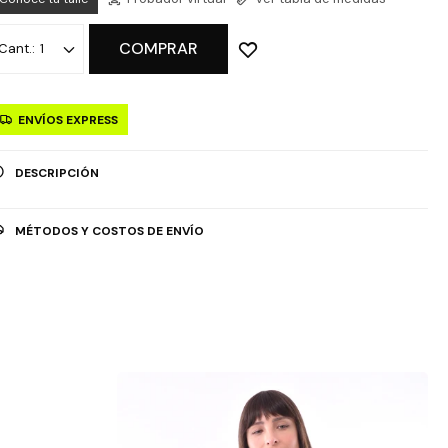
COMPRAR
1
ENVÍOS EXPRESS
DESCRIPCIÓN
MÉTODOS Y COSTOS DE ENVÍO
OPCIÓN DE RETIRO GRATUITO EN TIENDAS