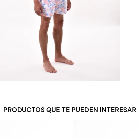
PRODUCTOS QUE TE PUEDEN INTERESAR