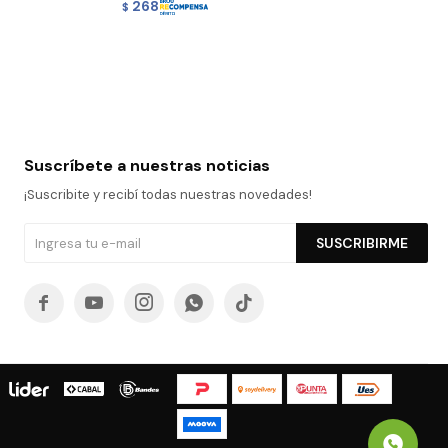
268
$
Suscríbete a nuestras noticias
¡Suscribite y recibí todas nuestras novedades!
SUSCRIBIRME




