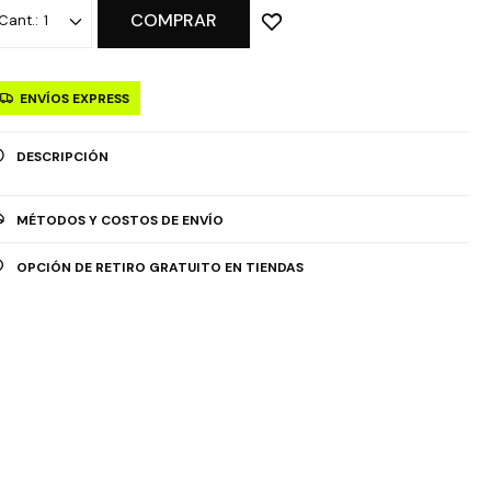
COMPRAR
1
ENVÍOS EXPRESS
DESCRIPCIÓN
MÉTODOS Y COSTOS DE ENVÍO
OPCIÓN DE RETIRO GRATUITO EN TIENDAS