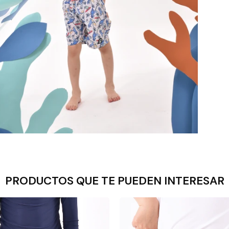
PRODUCTOS QUE TE PUEDEN INTERESAR