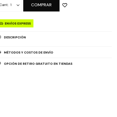
COMPRAR
1
ENVÍOS EXPRESS
DESCRIPCIÓN
MÉTODOS Y COSTOS DE ENVÍO
OPCIÓN DE RETIRO GRATUITO EN TIENDAS