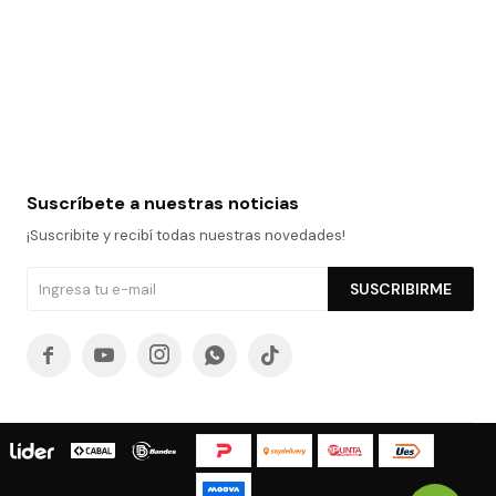
Suscríbete a nuestras noticias
¡Suscribite y recibí todas nuestras novedades!
SUSCRIBIRME




