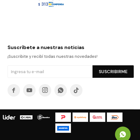
313
$
Suscríbete a nuestras noticias
¡Suscribite y recibí todas nuestras novedades!
SUSCRIBIRME




