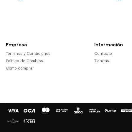
Empresa
Información
Términos y Condiciones
Contacto
Política de Cambios
Tiendas
Cómo comprar