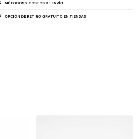
MÉTODOS Y COSTOS DE ENVÍO
OPCIÓN DE RETIRO GRATUITO EN TIENDAS