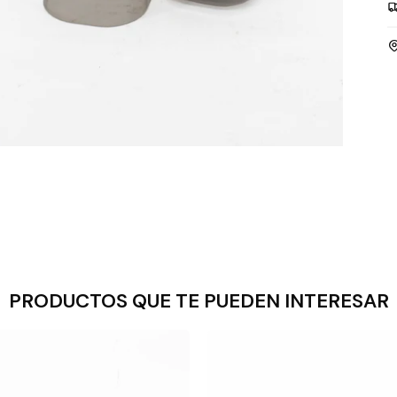
PRODUCTOS QUE TE PUEDEN INTERESAR