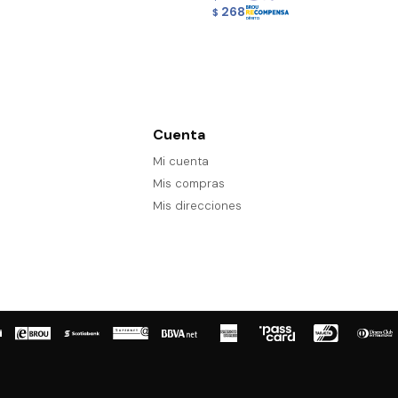
268
$
Cuenta
Mi cuenta
Mis compras
Mis direcciones