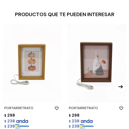
PRODUCTOS QUE TE PUEDEN INTERESAR
PORTARRETRATO
PORTARRETRATO
298
298
$
$
238
238
$
$
238
238
$
$