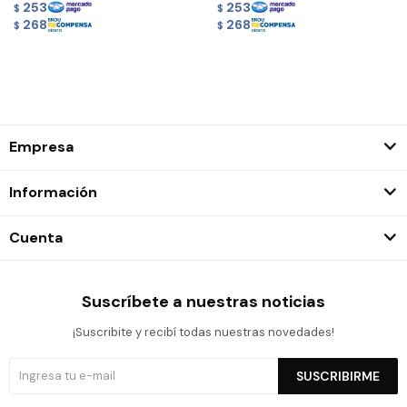
253
253
$
$
268
268
$
$
Empresa
Información
Cuenta
Suscríbete a nuestras noticias
¡Suscribite y recibí todas nuestras novedades!
SUSCRIBIRME