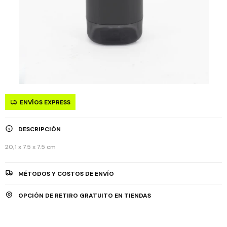
ENVÍOS EXPRESS
DESCRIPCIÓN
20,1 x 7.5 x 7.5 cm
MÉTODOS Y COSTOS DE ENVÍO
OPCIÓN DE RETIRO GRATUITO EN TIENDAS