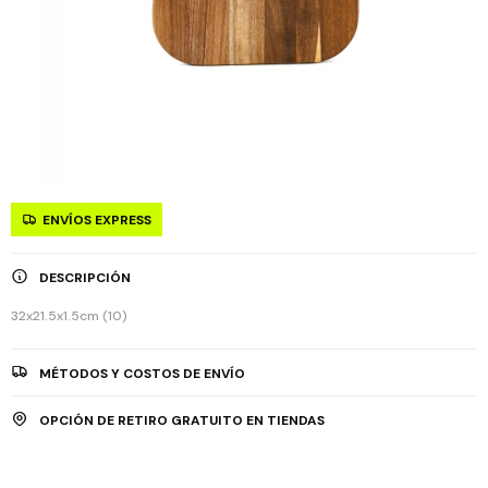
ENVÍOS EXPRESS
DESCRIPCIÓN
32x21.5x1.5cm (10)
MÉTODOS Y COSTOS DE ENVÍO
OPCIÓN DE RETIRO GRATUITO EN TIENDAS