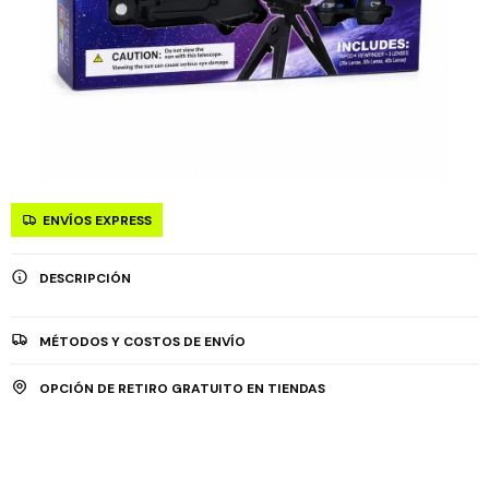
ENVÍOS EXPRESS
DESCRIPCIÓN
MÉTODOS Y COSTOS DE ENVÍO
OPCIÓN DE RETIRO GRATUITO EN TIENDAS