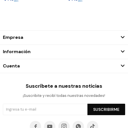
Empresa
Información
Cuenta
Suscríbete a nuestras noticias
¡Suscribite y recibí todas nuestras novedades!
SUSCRIBIRME




