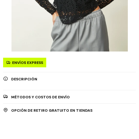
ENVÍOS EXPRESS
DESCRIPCIÓN
MÉTODOS Y COSTOS DE ENVÍO
OPCIÓN DE RETIRO GRATUITO EN TIENDAS