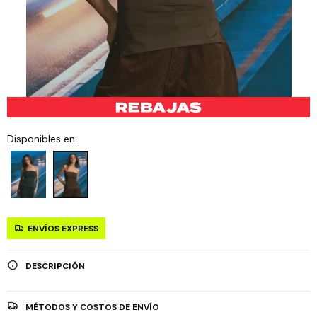
Disponibles en:
ENVÍOS EXPRESS
DESCRIPCIÓN
MÉTODOS Y COSTOS DE ENVÍO