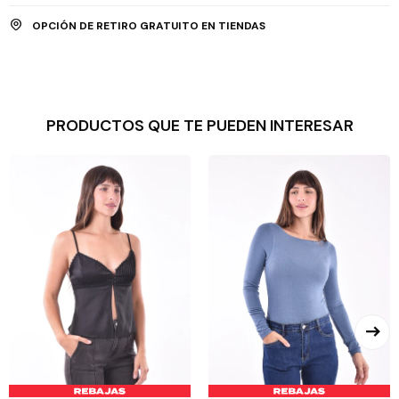
OPCIÓN DE RETIRO GRATUITO EN TIENDAS
PRODUCTOS QUE TE PUEDEN INTERESAR