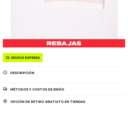
ENVÍOS EXPRESS
DESCRIPCIÓN
MÉTODOS Y COSTOS DE ENVÍO
OPCIÓN DE RETIRO GRATUITO EN TIENDAS