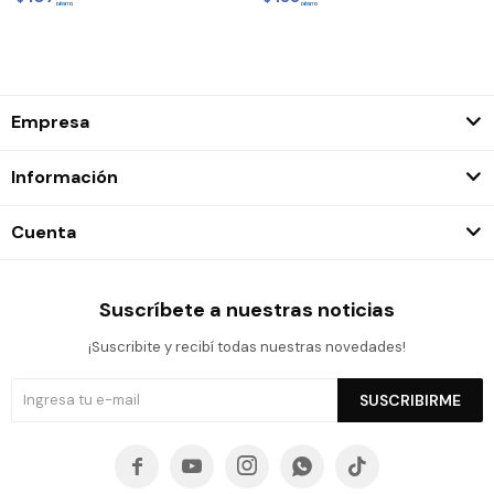
Empresa
Información
Cuenta
Suscríbete a nuestras noticias
¡Suscribite y recibí todas nuestras novedades!
SUSCRIBIRME




