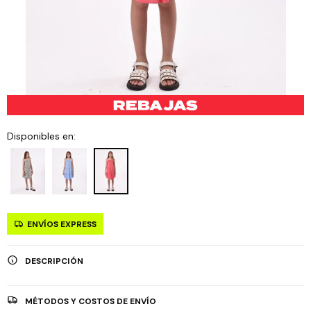
Disponibles en:
ENVÍOS EXPRESS
DESCRIPCIÓN
MÉTODOS Y COSTOS DE ENVÍO