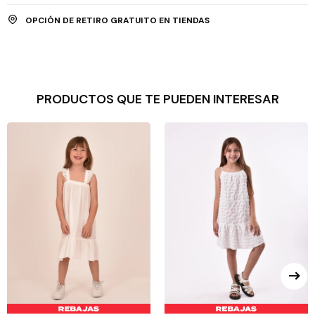
OPCIÓN DE RETIRO GRATUITO EN TIENDAS
PRODUCTOS QUE TE PUEDEN INTERESAR