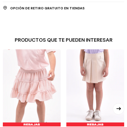
OPCIÓN DE RETIRO GRATUITO EN TIENDAS
PRODUCTOS QUE TE PUEDEN INTERESAR