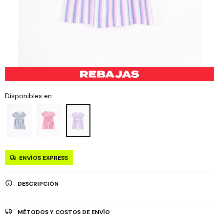
Disponibles en:
ENVÍOS EXPRESS
DESCRIPCIÓN
MÉTODOS Y COSTOS DE ENVÍO