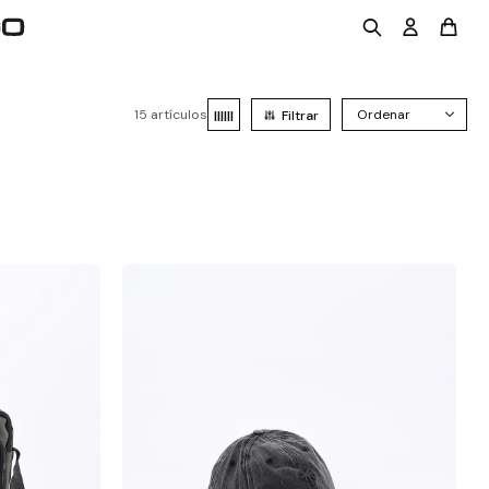
15 artículos