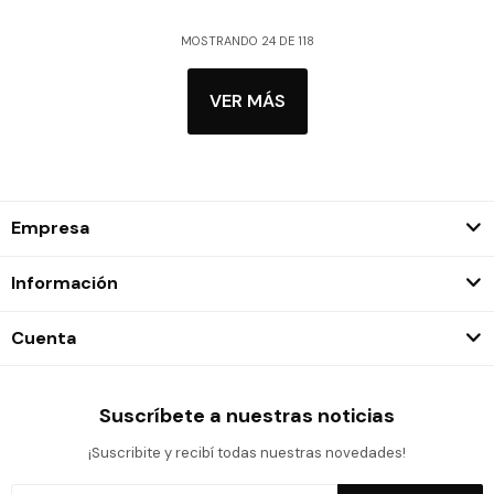
MOSTRANDO
24
DE
118
VER MÁS
Empresa
Información
Cuenta
Suscríbete a nuestras noticias
¡Suscribite y recibí todas nuestras novedades!