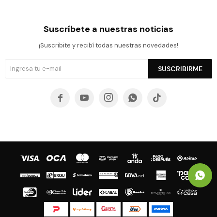
Suscríbete a nuestras noticias
¡Suscribite y recibí todas nuestras novedades!
SUSCRIBIRME




