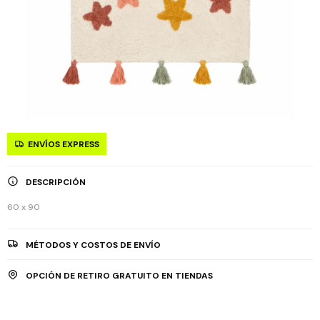
ENVÍOS EXPRESS
DESCRIPCIÓN
60 x 90
MÉTODOS Y COSTOS DE ENVÍO
OPCIÓN DE RETIRO GRATUITO EN TIENDAS