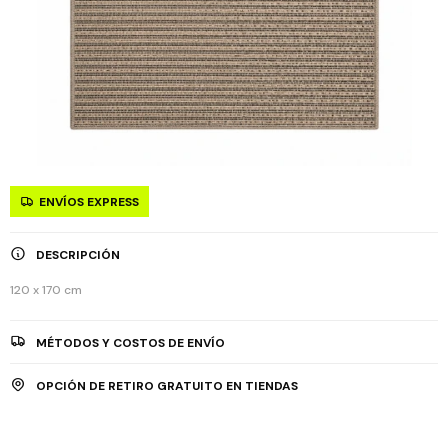
ENVÍOS EXPRESS
DESCRIPCIÓN
120 x 170 cm
MÉTODOS Y COSTOS DE ENVÍO
OPCIÓN DE RETIRO GRATUITO EN TIENDAS