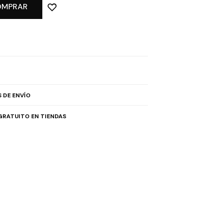
OMPRAR
 DE ENVÍO
GRATUITO EN TIENDAS