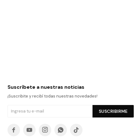
Suscríbete a nuestras noticias
¡Suscribite y recibí todas nuestras novedades!
SUSCRIBIRME




