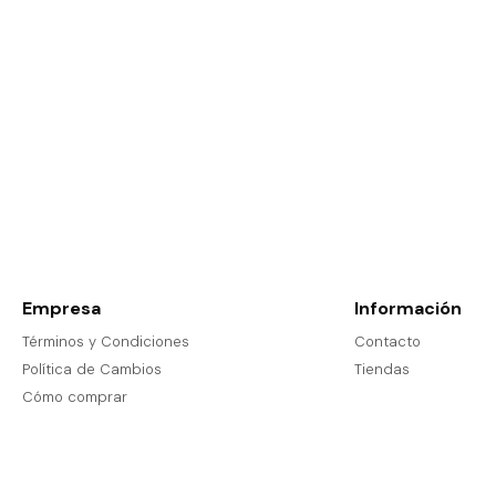
Empresa
Información
Términos y Condiciones
Contacto
Política de Cambios
Tiendas
Cómo comprar