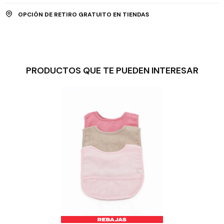
OPCIÓN DE RETIRO GRATUITO EN TIENDAS
PRODUCTOS QUE TE PUEDEN INTERESAR