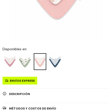
Disponibles en:
ENVÍOS EXPRESS
DESCRIPCIÓN
MÉTODOS Y COSTOS DE ENVÍO