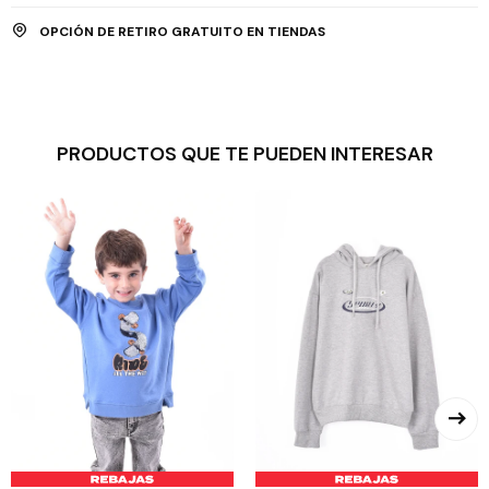
OPCIÓN DE RETIRO GRATUITO EN TIENDAS
PRODUCTOS QUE TE PUEDEN INTERESAR