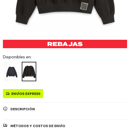
Disponibles en:
ENVÍOS EXPRESS
DESCRIPCIÓN
MÉTODOS Y COSTOS DE ENVÍO