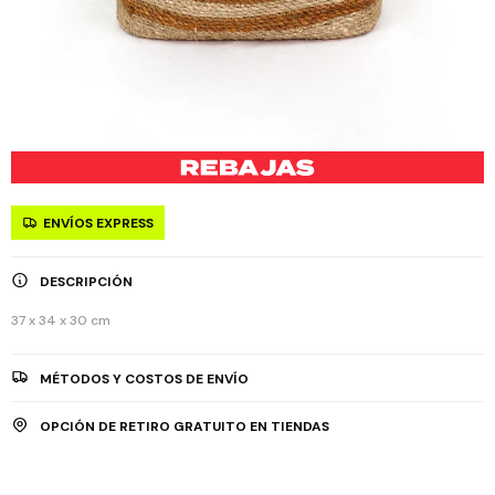
ENVÍOS EXPRESS
DESCRIPCIÓN
37 x 34 x 30 cm
MÉTODOS Y COSTOS DE ENVÍO
OPCIÓN DE RETIRO GRATUITO EN TIENDAS