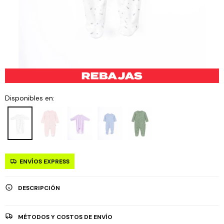
Disponibles en:
ENVÍOS EXPRESS
DESCRIPCIÓN
MÉTODOS Y COSTOS DE ENVÍO