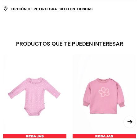
OPCIÓN DE RETIRO GRATUITO EN TIENDAS
PRODUCTOS QUE TE PUEDEN INTERESAR