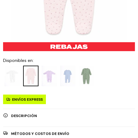
Disponibles en:
ENVÍOS EXPRESS
DESCRIPCIÓN
MÉTODOS Y COSTOS DE ENVÍO