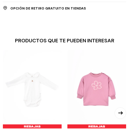
OPCIÓN DE RETIRO GRATUITO EN TIENDAS
PRODUCTOS QUE TE PUEDEN INTERESAR