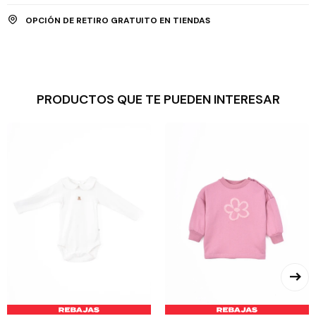
OPCIÓN DE RETIRO GRATUITO EN TIENDAS
PRODUCTOS QUE TE PUEDEN INTERESAR