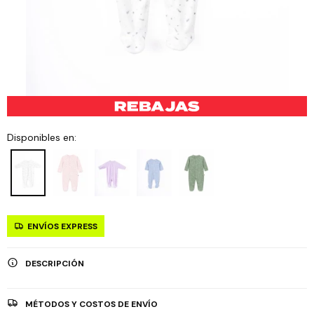
Disponibles en:
ENVÍOS EXPRESS
DESCRIPCIÓN
MÉTODOS Y COSTOS DE ENVÍO