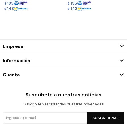
135
135
$
$
143
143
$
$
Empresa
Información
Cuenta
Suscríbete a nuestras noticias
¡Suscribite y recibí todas nuestras novedades!
SUSCRIBIRME