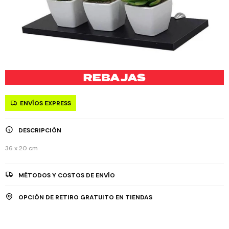
ENVÍOS EXPRESS
DESCRIPCIÓN
36 x 20 cm
MÉTODOS Y COSTOS DE ENVÍO
OPCIÓN DE RETIRO GRATUITO EN TIENDAS