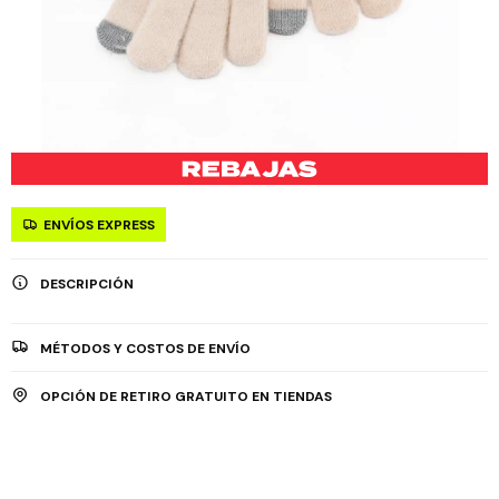
ENVÍOS EXPRESS
DESCRIPCIÓN
MÉTODOS Y COSTOS DE ENVÍO
OPCIÓN DE RETIRO GRATUITO EN TIENDAS