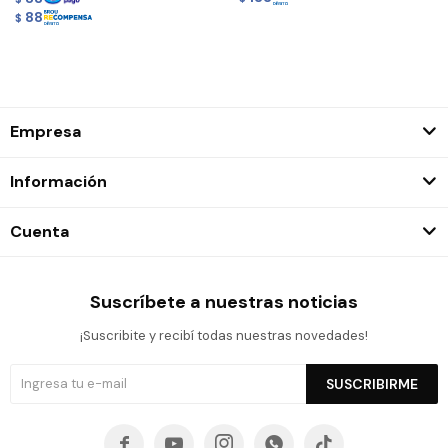
88
$
Empresa
Información
Cuenta
Suscríbete a nuestras noticias
¡Suscribite y recibí todas nuestras novedades!
SUSCRIBIRME




