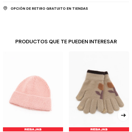
OPCIÓN DE RETIRO GRATUITO EN TIENDAS
PRODUCTOS QUE TE PUEDEN INTERESAR