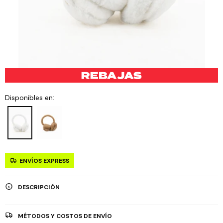
Disponibles en:
ENVÍOS EXPRESS
DESCRIPCIÓN
MÉTODOS Y COSTOS DE ENVÍO