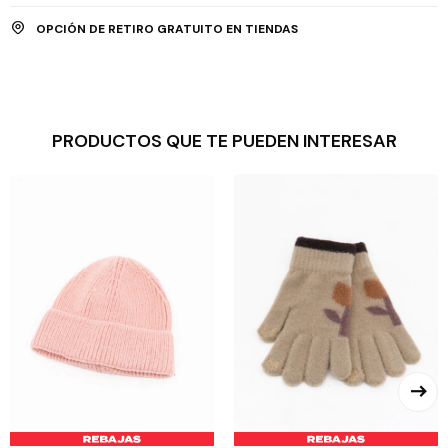
OPCIÓN DE RETIRO GRATUITO EN TIENDAS
PRODUCTOS QUE TE PUEDEN INTERESAR