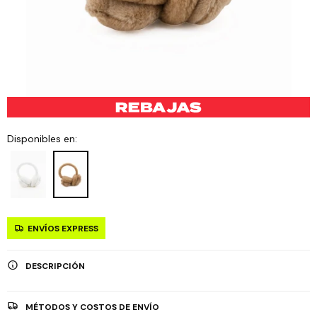
Disponibles en:
ENVÍOS EXPRESS
DESCRIPCIÓN
MÉTODOS Y COSTOS DE ENVÍO