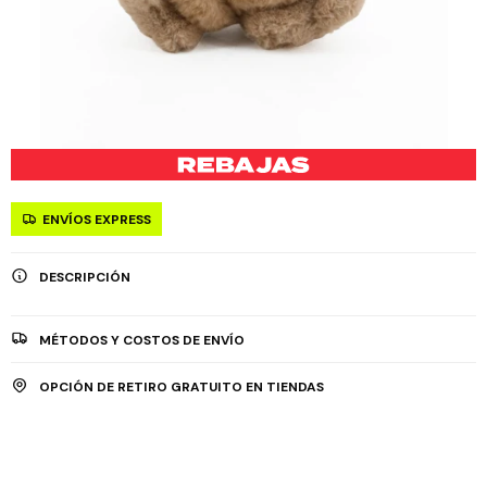
ENVÍOS EXPRESS
DESCRIPCIÓN
MÉTODOS Y COSTOS DE ENVÍO
OPCIÓN DE RETIRO GRATUITO EN TIENDAS