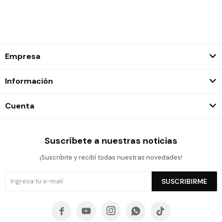
Empresa
Información
Cuenta
Suscríbete a nuestras noticias
¡Suscribite y recibí todas nuestras novedades!
SUSCRIBIRME




