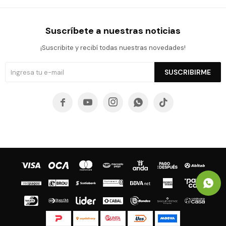
Suscríbete a nuestras noticias
¡Suscribite y recibí todas nuestras novedades!
SUSCRIBIRME




