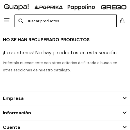
NO SE HAN RECUPERADO PRODUCTOS
¡Lo sentimos! No hay productos en esta sección.
Inténtalo nuevamente con otros criterios de filtrado o busca en
otras secciones de nuestro catálogo.
Empresa
Información
Cuenta