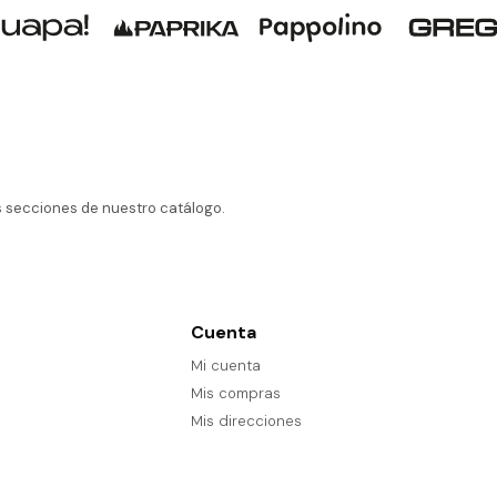
as secciones de nuestro catálogo.
Cuenta
Mi cuenta
Mis compras
Mis direcciones