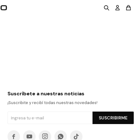
Suscríbete a nuestras noticias
¡Suscribite y recibí todas nuestras novedades!
SUSCRIBIRME




