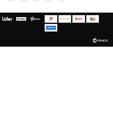
Fenicio