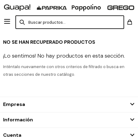
NO SE HAN RECUPERADO PRODUCTOS
¡Lo sentimos! No hay productos en esta sección.
Inténtalo nuevamente con otros criterios de filtrado o busca en
otras secciones de nuestro catálogo.
Empresa
Información
Cuenta