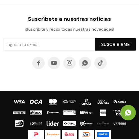
Suscríbete a nuestras noticias
¡Suscribite y recibí todas nuestras novedades!
SUSCRIBIRME




