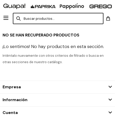
NO SE HAN RECUPERADO PRODUCTOS
¡Lo sentimos! No hay productos en esta sección.
Inténtalo nuevamente con otros criterios de filtrado o busca en
otras secciones de nuestro catálogo.
Empresa
Información
Cuenta