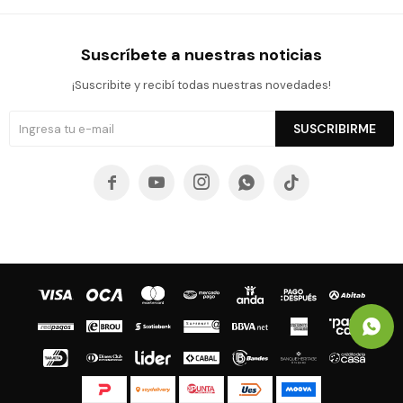
Suscríbete a nuestras noticias
¡Suscribite y recibí todas nuestras novedades!
SUSCRIBIRME




