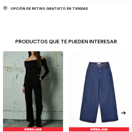
OPCIÓN DE RETIRO GRATUITO EN TIENDAS
PRODUCTOS QUE TE PUEDEN INTERESAR