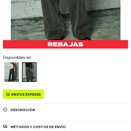
Disponibles en:
ENVÍOS EXPRESS
DESCRIPCIÓN
MÉTODOS Y COSTOS DE ENVÍO