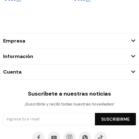
Empresa
Información
Cuenta
Suscríbete a nuestras noticias
¡Suscribite y recibí todas nuestras novedades!
SUSCRIBIRME




