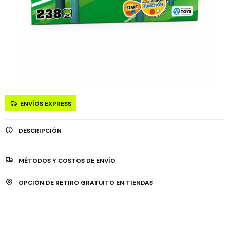
ENVÍOS EXPRESS
DESCRIPCIÓN
MÉTODOS Y COSTOS DE ENVÍO
OPCIÓN DE RETIRO GRATUITO EN TIENDAS