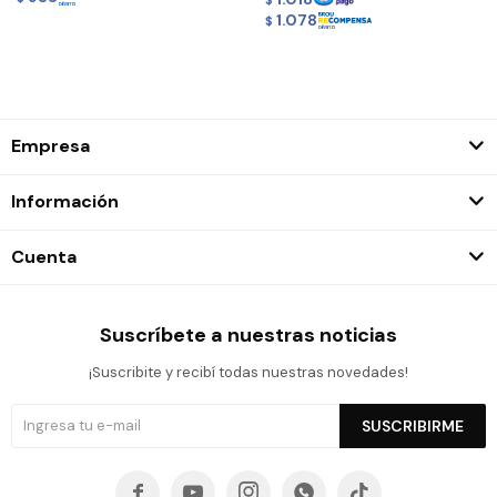
$
1.078
$
Empresa
Información
Cuenta
Suscríbete a nuestras noticias
¡Suscribite y recibí todas nuestras novedades!
SUSCRIBIRME




