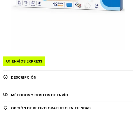
ENVÍOS EXPRESS
DESCRIPCIÓN
MÉTODOS Y COSTOS DE ENVÍO
OPCIÓN DE RETIRO GRATUITO EN TIENDAS