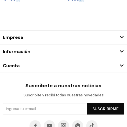
Empresa
Información
Cuenta
Suscríbete a nuestras noticias
¡Suscribite y recibí todas nuestras novedades!
SUSCRIBIRME




