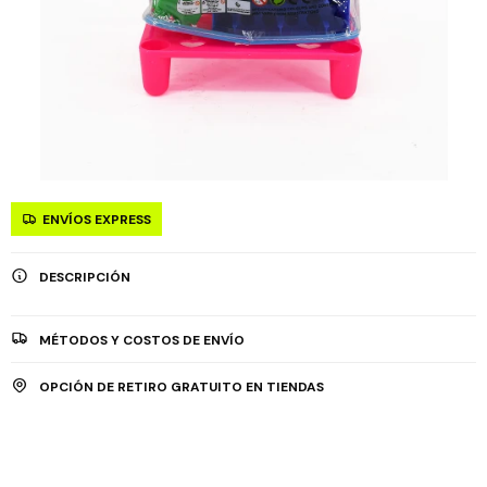
ENVÍOS EXPRESS
DESCRIPCIÓN
MÉTODOS Y COSTOS DE ENVÍO
OPCIÓN DE RETIRO GRATUITO EN TIENDAS