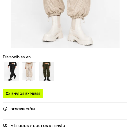
Disponibles en:
ENVÍOS EXPRESS
DESCRIPCIÓN
MÉTODOS Y COSTOS DE ENVÍO