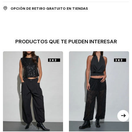
OPCIÓN DE RETIRO GRATUITO EN TIENDAS
PRODUCTOS QUE TE PUEDEN INTERESAR