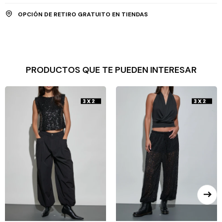
OPCIÓN DE RETIRO GRATUITO EN TIENDAS
PRODUCTOS QUE TE PUEDEN INTERESAR