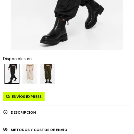
Disponibles en:
ENVÍOS EXPRESS
DESCRIPCIÓN
MÉTODOS Y COSTOS DE ENVÍO