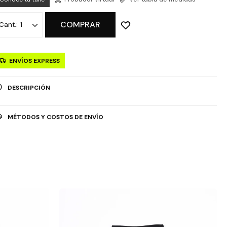
COMPRAR
1
ENVÍOS EXPRESS
DESCRIPCIÓN
MÉTODOS Y COSTOS DE ENVÍO
OPCIÓN DE RETIRO GRATUITO EN TIENDAS