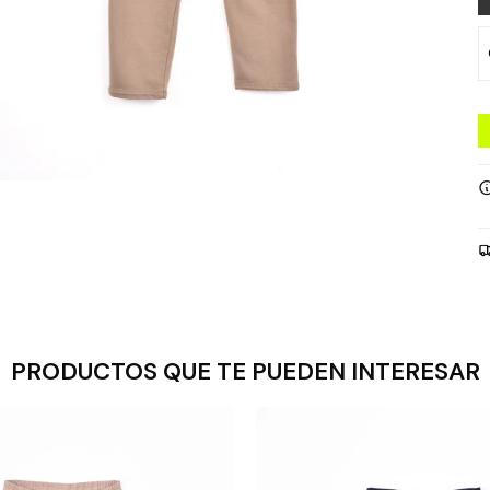
PRODUCTOS QUE TE PUEDEN INTERESAR