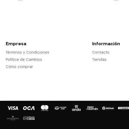
Empresa
Información
Términos y Condiciones
Contacto
Política de Cambios
Tiendas
Cómo comprar