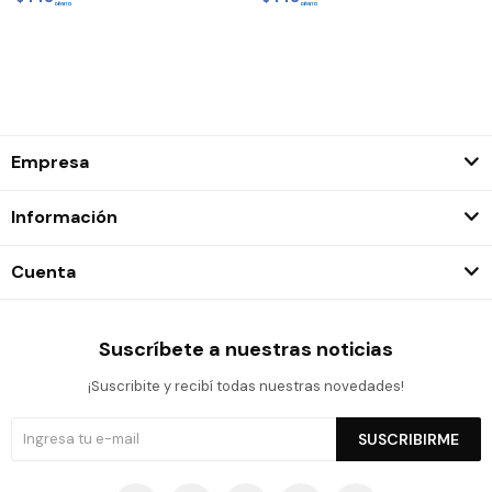
Empresa
Información
Cuenta
Suscríbete a nuestras noticias
¡Suscribite y recibí todas nuestras novedades!
SUSCRIBIRME