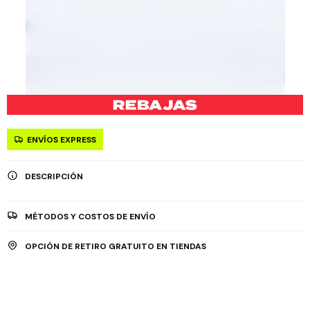
ENVÍOS EXPRESS
DESCRIPCIÓN
MÉTODOS Y COSTOS DE ENVÍO
OPCIÓN DE RETIRO GRATUITO EN TIENDAS