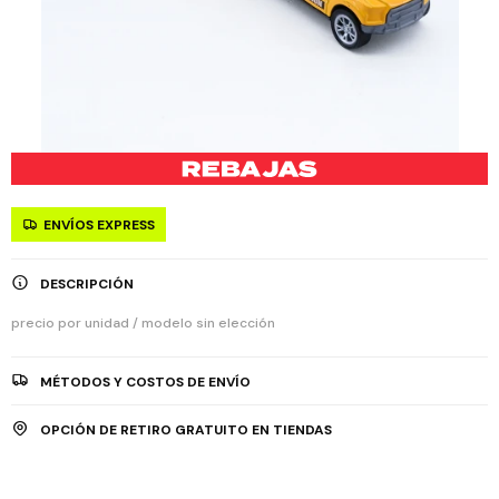
ENVÍOS EXPRESS
DESCRIPCIÓN
precio por unidad / modelo sin elección
MÉTODOS Y COSTOS DE ENVÍO
OPCIÓN DE RETIRO GRATUITO EN TIENDAS