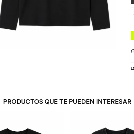
PRODUCTOS QUE TE PUEDEN INTERESAR