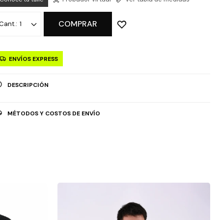
COMPRAR
1
ENVÍOS EXPRESS
DESCRIPCIÓN
MÉTODOS Y COSTOS DE ENVÍO
OPCIÓN DE RETIRO GRATUITO EN TIENDAS